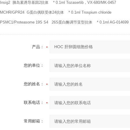
Insig2 胰岛素诱导基因2抗体 * 0.1ml Tozasertib，VX-680/MK-0457
MCHR/GPR24 G蛋白偶联受体24抗体 * 0.1ml Trospium chloride
PSMC1/Proteasome 19S S4 26S蛋白酶调节亚型抗体 * 0.1ml AG-014699
产品：
您的单位：
您的姓名：
联系电话：
常用邮箱：