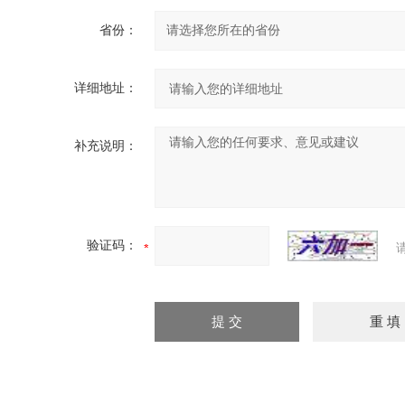
省份：
详细地址：
补充说明：
验证码：