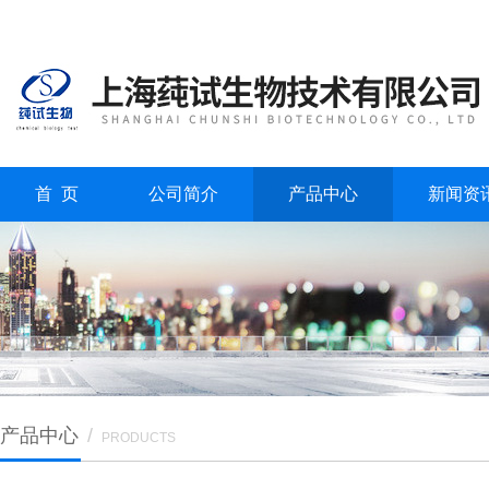
首 页
公司简介
产品中心
新闻资
产品中心
/
PRODUCTS