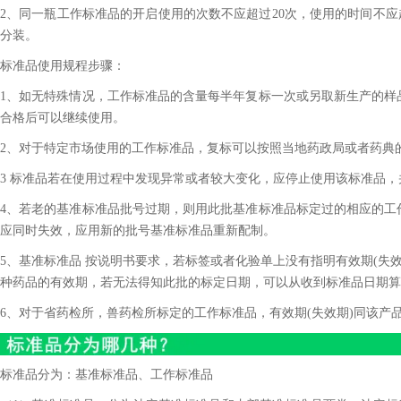
2、同一瓶工作标准品的开启使用的次数不应超过20次，使用的时间不应
分装。
标准品使用规程步骤：
1、如无特殊情况，工作标准品的含量每半年复标一次或另取新生产的样
合格后可以继续使用。
2、对于特定市场使用的工作标准品，复标可以按照当地药政局或者药典
3 标准品若在使用过程中发现异常或者较大变化，应停止使用该标准品
4、若老的基准标准品批号过期，则用此批基准标准品标定过的相应的工
应同时失效，应用新的批号基准标准品重新配制。
5、基准标准品 按说明书要求，若标签或者化验单上没有指明有效期(失效
种药品的有效期，若无法得知此批的标定日期，可以从收到标准品日期算
6、对于省药检所，兽药检所标定的工作标准品，有效期(失效期)同该产
标准品分为：基准标准品、工作标准品