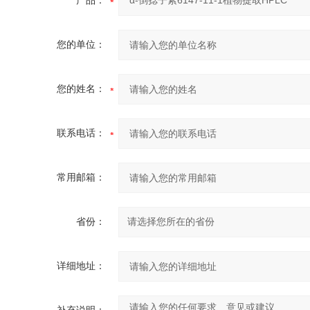
产品：
您的单位：
您的姓名：
联系电话：
常用邮箱：
省份：
详细地址：