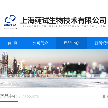
首 页
公司简介
产品中心
新闻资
产品中心
/
PRODUCTS