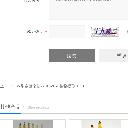
补充说明：
验证码：
上一个：
α-常春藤皂苷27013-91-8植物提取HPLC
其他产品
/
Other products