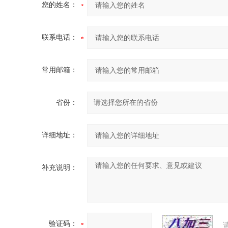
您的姓名：
联系电话：
常用邮箱：
省份：
详细地址：
补充说明：
验证码：