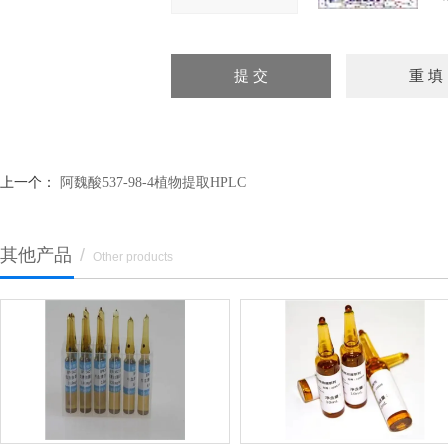
上一个：
阿魏酸537-98-4植物提取HPLC
其他产品
/
Other products