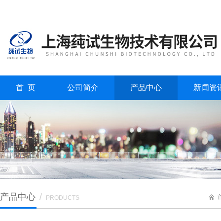
首 页
公司简介
产品中心
新闻资
产品中心
/
PRODUCTS