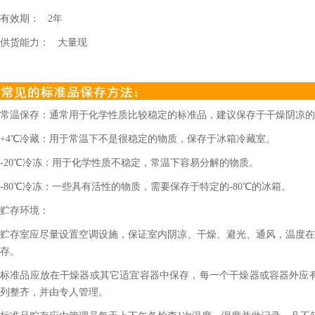
有效期：
2
年
供货能力：
大量现
常温保存：通常用于化学性质比较稳定的标准品，建议保存于干燥阴凉的
+4℃冷藏：用于常温下不是很稳定的物质，保存于冰箱冷藏室。
-20℃冷冻：用于化学性质不稳定，常温下容易分解的物质。
-80℃冷冻：一些具有活性的物质，需要保存于特定的-80℃的冰箱。
贮存环境：
贮存室应尽量设置空调设施，保证室内阴凉、干燥、避光、通风，温度在2
存。
标准品应放在干燥器或其它适宜容器中保存，每一个干燥器或容器外应
列整齐，并由专人管理。