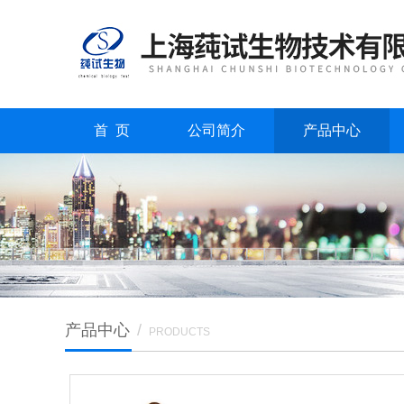
首 页
公司简介
产品中心
产品中心
/
PRODUCTS