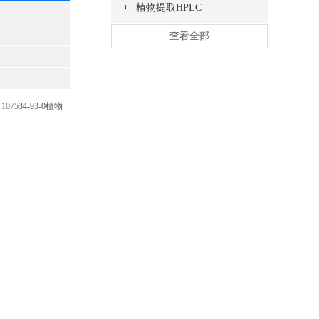
植物提取HPLC
查看全部
7534-93-0植物