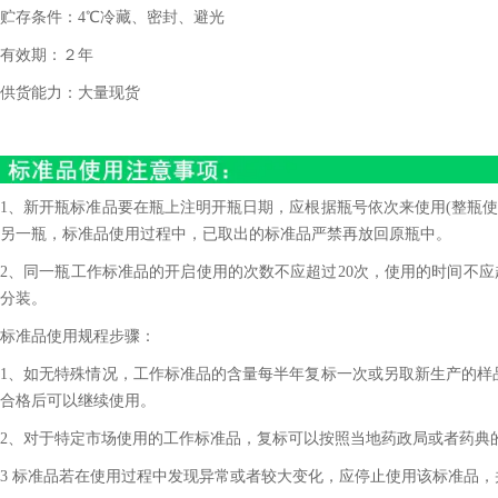
贮存条件：
4
℃冷藏、密封、避光
有效期：２年
供货能力：大量现货
1、新开瓶标准品要在瓶上注明开瓶日期，应根据瓶号依次来使用(整瓶使
另一瓶，标准品使用过程中，已取出的标准品严禁再放回原瓶中。
2、同一瓶工作标准品的开启使用的次数不应超过20次，使用的时间不应
分装。
标准品使用规程步骤：
1、如无特殊情况，工作标准品的含量每半年复标一次或另取新生产的样
合格后可以继续使用。
2、对于特定市场使用的工作标准品，复标可以按照当地药政局或者药典
3 标准品若在使用过程中发现异常或者较大变化，应停止使用该标准品