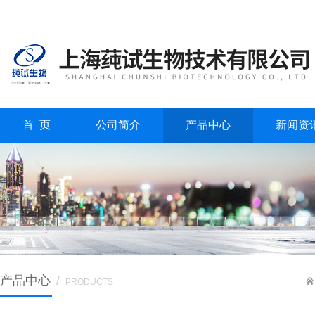
首 页
公司简介
产品中心
新闻资
产品中心
/
PRODUCTS