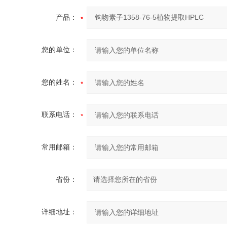
产品：
您的单位：
您的姓名：
联系电话：
常用邮箱：
省份：
详细地址：