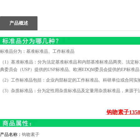
1
2
产品概述
标准品分为：基准标准品、工作标准品
（1）基准标准品：分为法定基准标准品和内部基准标准品两类。法定标准
典委员会（USP）提供的USP标准品、欧洲EDQM委员会提供的EP标准品
（2）工作标准品包括：企业内部标定的工作标准品、科研单位或合同实
（3）杂质标准品：分为定性用杂质标准品及定量用杂质标准品，来源于
钩吻素子1358
产品名称：
钩吻素子