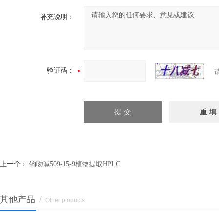
补充说明：
验证码：
上一个：
钩吻碱509-15-9植物提取HPLC
其他产品
/
Other products