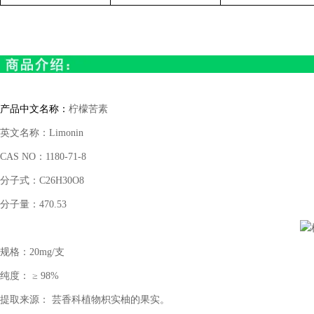
产品中文名称：
柠檬苦素
英文名称：
Limonin
CAS NO
：
1180-71-8
分子式：
C26H30O8
分子量：
470.53
规格：
20mg/
支
纯度： ≥
98%
提取来源： 芸香科植物枳实柚的果实。