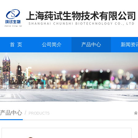
首 页
公司简介
产品中心
新闻资
产品中心
/
PRODUCTS