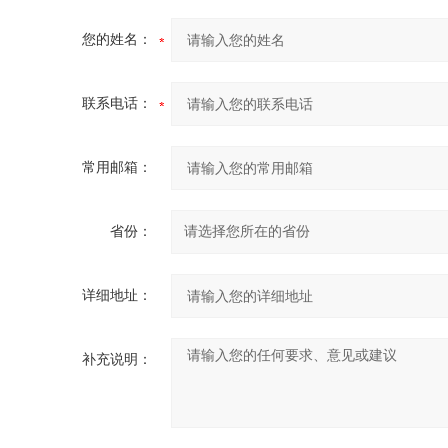
您的姓名：
联系电话：
常用邮箱：
省份：
详细地址：
补充说明：