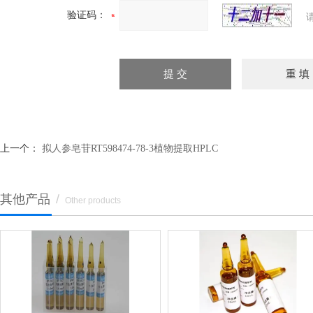
验证码：
上一个：
拟人参皂苷RT598474-78-3植物提取HPLC
其他产品
/
Other products