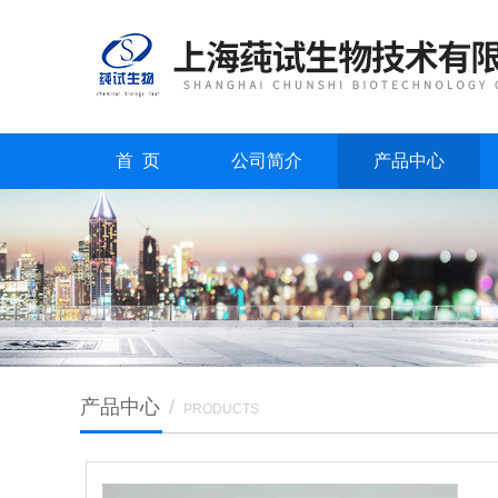
首 页
公司简介
产品中心
产品中心
/
PRODUCTS