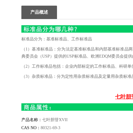
产品概述
标准品分为：基准标准品、工作标准品
（1）基准标准品：分为法定基准标准品和内部基准标准品两类
典委员会（USP）提供的USP标准品、欧洲EDQM委员会提供
（2）工作标准品包括：企业内部标定的工作标准品、科研单
（3）杂质标准品：分为定性用杂质标准品及定量用杂质标准
七叶胆苷
产品名称：
七叶胆苷
XVII
CAS NO
：
80321-69-3