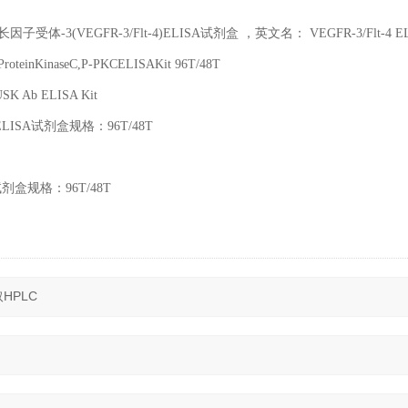
长因子受体
-3(VEGFR-3/Flt-4)ELISA
试剂盒 ，英文名：
VEGFR-3/Flt-4 EL
ProteinKinaseC,P-PKCELISAKit 96T/48T
SK Ab ELISA Kit
ELISA
试剂盒规格：
96T/48T
试剂盒规格：
96T/48T