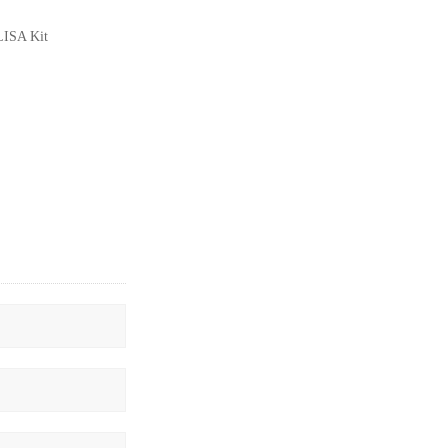
ISA Kit