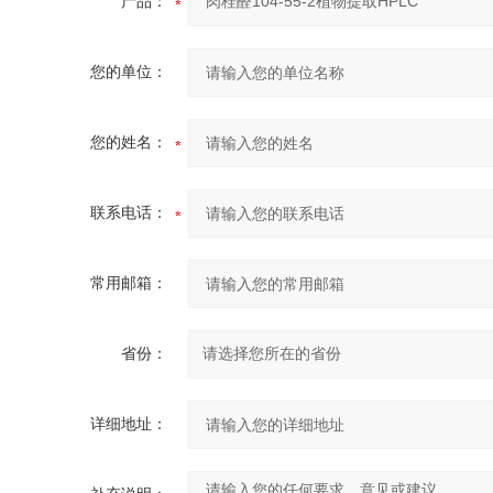
产品：
您的单位：
您的姓名：
联系电话：
常用邮箱：
省份：
详细地址：