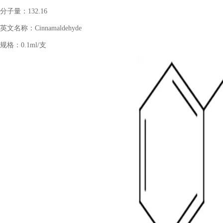
分子量：
132.16
英文名称：
Cinnamaldehyde
规格：
0.1ml/
支