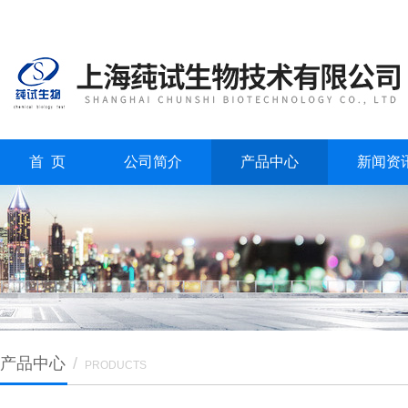
首 页
公司简介
产品中心
新闻资
产品中心
/
PRODUCTS