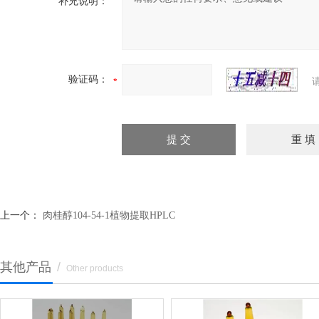
补充说明：
验证码：
上一个：
肉桂醇104-54-1植物提取HPLC
其他产品
/
Other products