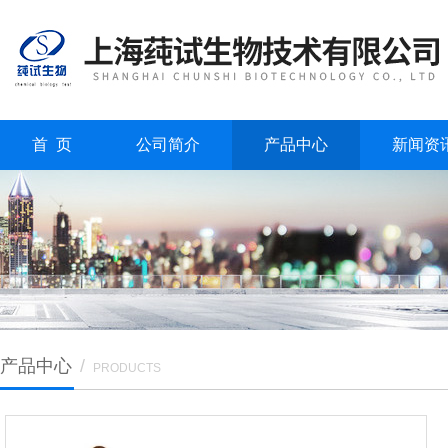
首 页
公司简介
产品中心
新闻资
产品中心
/
PRODUCTS