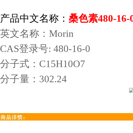
产品中文名称：
桑色素
480-16-
英文名称：
Morin
CAS
登录号
: 480-16-0
分子式：
C15H10O7
分子量：
302.24