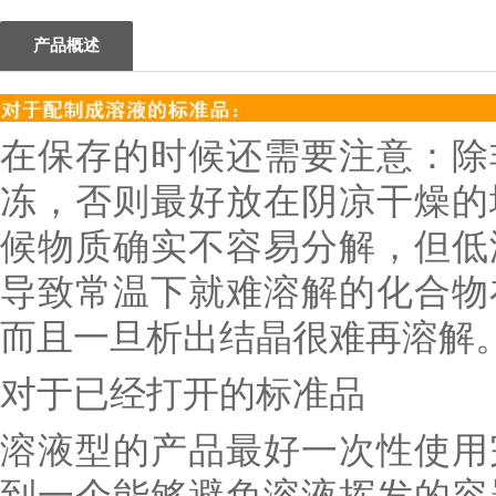
产品概述
在保存的时候还需要注意：除
冻，否则最好放在阴凉干燥的
候物质确实不容易分解，但低
导致常温下就难溶解的化合物
而且一旦析出结晶很难再溶解
对于已经打开的标准品
溶液型的产品最好一次性使用
到一个能够避免溶液挥发的容