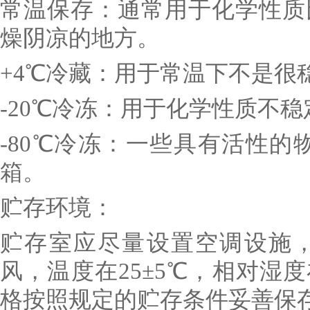
常温保存：通常用于化学性质
燥阴凉的地方。
+4℃冷藏：用于常温下不是很
-20℃冷冻：用于化学性质不
-80℃冷冻：一些具有活性的
箱。
贮存环境：
贮存室应尽量设置空调设施
风，温度在25±5℃，相对湿度
格按照规定的贮存条件妥善保