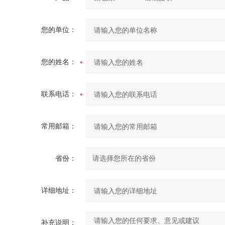
您的单位：
您的姓名：
联系电话：
常用邮箱：
省份：
详细地址：
补充说明：