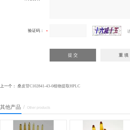
验证码：
上一个：
桑皮苷C102841-43-0植物提取HPLC
其他产品
/
Other products