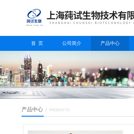
首 页
公司简介
产品中心
产品中心
/
PRODUCTS