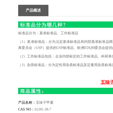
产品概述
标准品分为：基准标准品、工作标准品
（1）基准标准品：分为法定基准标准品和内部基准标准品两类
典委员会（USP）提供的USP标准品、欧洲EDQM委员会提供
（2）工作标准品包括：企业内部标定的工作标准品、科研单
（3）杂质标准品：分为定性用杂质标准品及定量用杂质标准
五味子
产品名称：
五味子甲素
CAS NO
：
61281-38-7