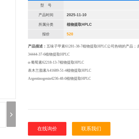
型 号
产品时间
2025-11-10
所属分类
植物提取HPLC
报价
520
产品描述：
五味子甲素61281-38-7植物提取HPLC公司热销的产品
34444-37-6植物提取HPLC
α-葡萄素62218-13-7植物提取HPLC
表木兰脂素A41689-51-4植物提取HPLC
Argentinogenin4236-48-0植物提取HPLC
在线询价
联系我们