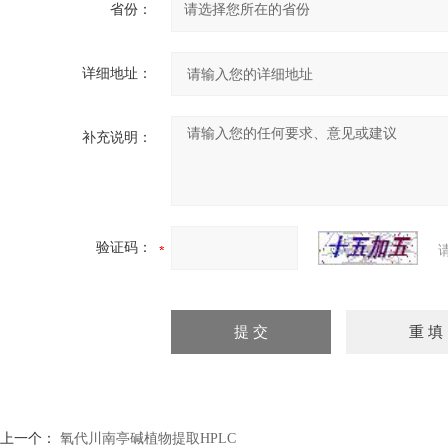
省份：
详细地址：
补充说明：
验证码：
上一个：
氧代川南亭碱植物提取HPLC