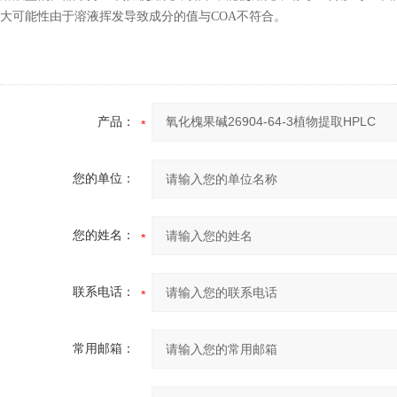
大可能性由于溶液挥发导致成分的值与COA不符合。
产品：
您的单位：
您的姓名：
联系电话：
常用邮箱：