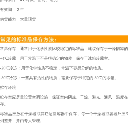
有效期：２年
供货能力：大量现货
常温保存：通常用于化学性质比较稳定的标准品，建议保存于干燥阴凉的
+4℃冷藏：用于常温下不是很稳定的物质，保存于冰箱冷藏室。
-20℃冷冻：用于化学性质不稳定，常温下容易分解的物质。
-80℃冷冻：一些具有活性的物质，需要保存于特定的-80℃的冰箱。
贮存环境：
贮存室应尽量设置空调设施，保证室内阴凉、干燥、避光、通风，温度在2
存。
标准品应放在干燥器或其它适宜容器中保存，每一个干燥器或容器外应
列整齐，并由专人管理。