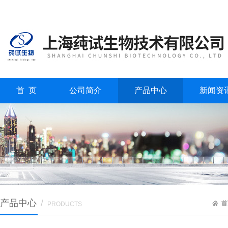
首 页
公司简介
产品中心
新闻资
产品中心
/
首
PRODUCTS