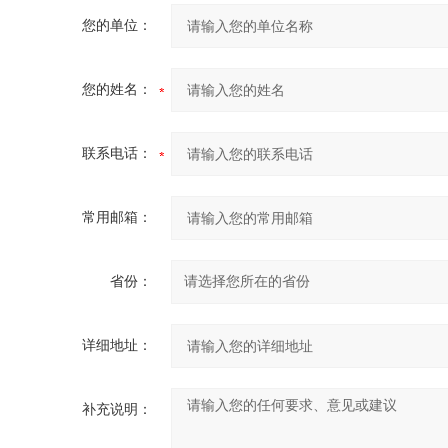
您的单位：
您的姓名：
联系电话：
常用邮箱：
省份：
详细地址：
补充说明：