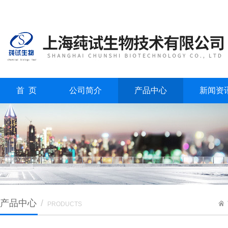
首 页
公司简介
产品中心
新闻资
产品中心
/
PRODUCTS