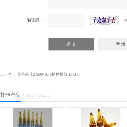
验证码：
上一个：
异芒果苷24699-16-9植物提取HPLC
其他产品
/
Other products