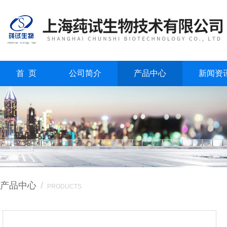
首 页
公司简介
产品中心
新闻资
产品中心
/
PRODUCTS