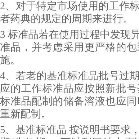
2、对于特定市场使用的工作
者药典的规定的周期来进行。
3 标准品若在使用过程中发现
准品，并考虑采用更严格的包
施。
4、若老的基准标准品批号过
应的工作标准品应按照新批号
标准品配制的储备溶液也应同
重新配制。
5、基准标准品 按说明书要求