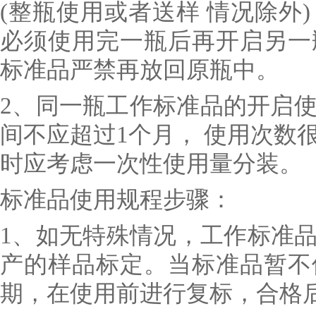
(整瓶使用或者送样 情况除外
必须使用完一瓶后再开启另一
标准品严禁再放回原瓶中。
2、同一瓶工作标准品的开启使
间不应超过1个月， 使用次数
时应考虑一次性使用量分装。
标准品使用规程步骤：
1、如无特殊情况，工作标准
产的样品标定。当标准品暂不
期，在使用前进行复标，合格