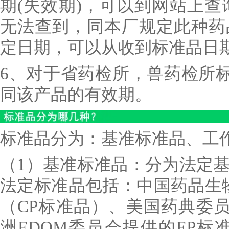
期(失效期)，可以到网站上查询
无法查到，同本厂规定此种药
定日期，可以从收到标准品日
6、对于省药检所，兽药检所标
同该产品的有效期。
标准品分为：基准标准品、工
（1）基准标准品：分为法定
法定标准品包括：中国药品生物
（CP标准品）、美国药典委员
洲EDQM委员会提供的EP标