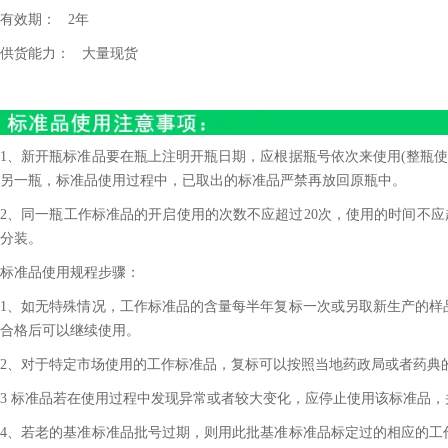
有效期：
2
年
供货能力：
大量现货
1、新开瓶标准品要在瓶上注明开瓶日期，应根据瓶号依次来使用(整瓶使
另一瓶，标准品使用过程中，已取出的标准品严禁再放回原瓶中。
2、同一瓶工作标准品的开启使用的次数不应超过20次，使用的时间不应
分装。
标准品使用规程步骤：
1、如无特殊情况，工作标准品的含量每半年复标一次或另取新生产的样
合格后可以继续使用。
2、对于特定市场使用的工作标准品，复标可以按照当地药政局或者药典
3 标准品若在使用过程中发现异常或者较大变化，应停止使用该标准品
4、若老的基准标准品批号过期，则用此批基准标准品标定过的相应的工