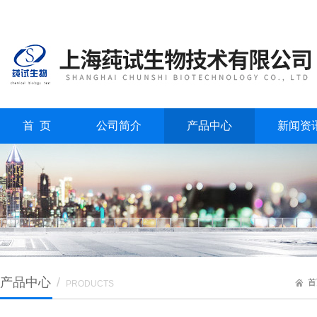
首 页
公司简介
产品中心
新闻资
产品中心
/
首
PRODUCTS