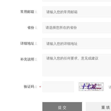
常用邮箱：
省份：
详细地址：
补充说明：
验证码：