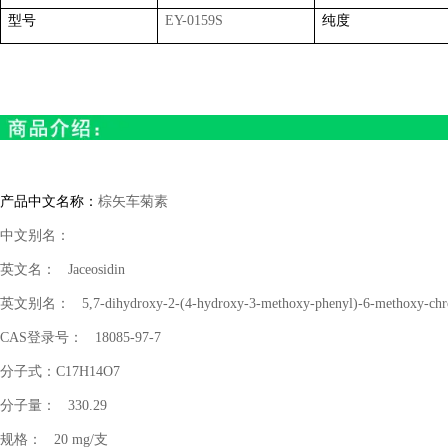
型号
EY-0159S
纯度
产品中文名称：
棕矢车菊素
中文别名：
英文名：
Jaceosidin
英文别名：
5,7-dihydroxy-2-(4-hydroxy-3-methoxy-phenyl)-6-methoxy-ch
CAS
登录号：
18085-97-7
分子式：
C17H14O7
分子量：
330.29
规格：
20 mg/
支