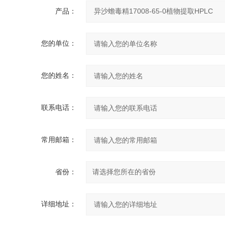
产品：
您的单位：
您的姓名：
联系电话：
常用邮箱：
省份：
详细地址：