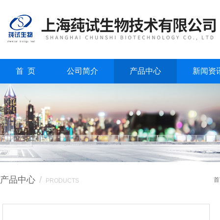
首 页
公司简介
产品中心
新闻资
产品中心
/
首
PRODUCTS