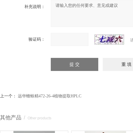
补充说明：
验证码：
上一个：
远华蟾蜍精472-26-4植物提取HPLC
其他产品
/
Other products