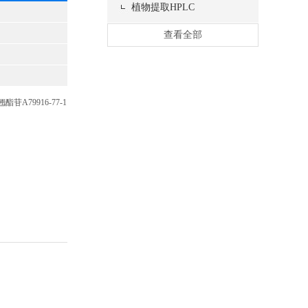
植物提取HPLC
查看全部
苷A79916-77-1