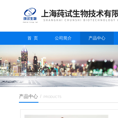
首 页
公司简介
产品中心
产品中心
/
PRODUCTS