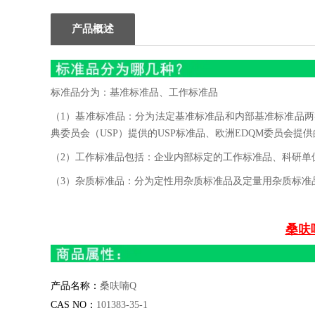
产品概述
标准品分为：基准标准品、工作标准品
（1）基准标准品：分为法定基准标准品和内部基准标准品两类
典委员会（USP）提供的USP标准品、欧洲EDQM委员会提供
（2）工作标准品包括：企业内部标定的工作标准品、科研单
（3）杂质标准品：分为定性用杂质标准品及定量用杂质标准
桑呋喃
产品名称：
桑呋喃
Q
CAS NO
：
101383-35-1