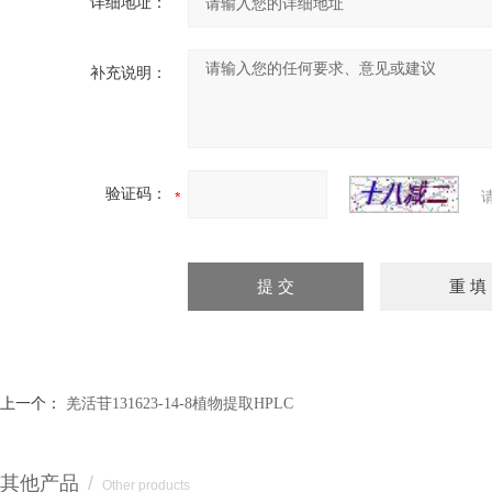
详细地址：
补充说明：
验证码：
上一个：
羌活苷131623-14-8植物提取HPLC
其他产品
/
Other products