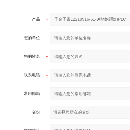
产品：
您的单位：
您的姓名：
联系电话：
常用邮箱：
省份：