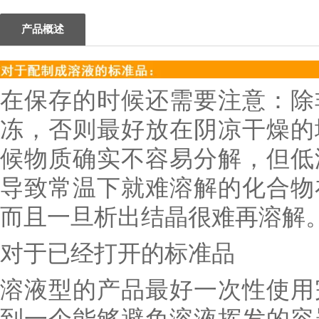
产品概述
在保存的时候还需要注意：除
冻，否则最好放在阴凉干燥的
候物质确实不容易分解，但低
导致常温下就难溶解的化合物
而且一旦析出结晶很难再溶解
对于已经打开的标准品
溶液型的产品最好一次性使用
到一个能够避免溶液挥发的容