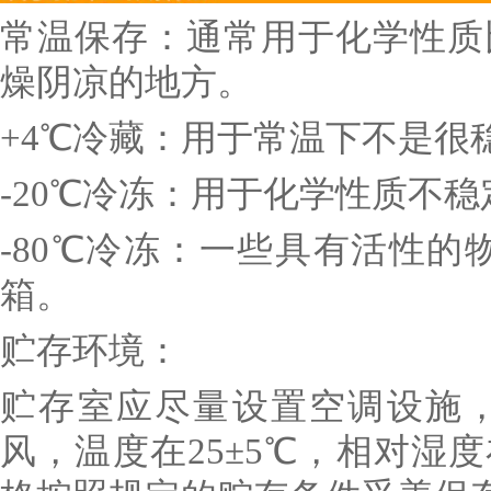
常温保存：通常用于化学性质
燥阴凉的地方。
+4℃冷藏：用于常温下不是很
-20℃冷冻：用于化学性质不
-80℃冷冻：一些具有活性的
箱。
贮存环境：
贮存室应尽量设置空调设施
风，温度在25±5℃，相对湿度