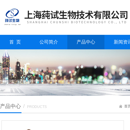
首 页
公司简介
产品中心
新闻资
产品中心
/
首
PRODUCTS