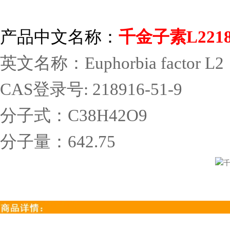
产品中文名称：
千金子素
L2218
英文名称：
Euphorbia factor L2
CAS
登录号
: 218916-51-9
分子式：
C38H42O9
分子量：
642.75