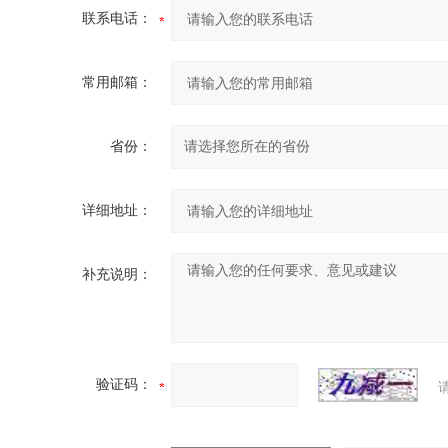
联系电话：
常用邮箱：
省份：
详细地址：
补充说明：
验证码：