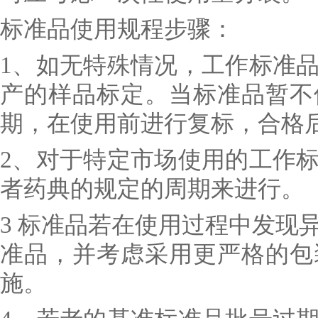
标准品使用规程步骤：
1、如无特殊情况，工作标准
产的样品标定。当标准品暂不
期，在使用前进行复标，合格
2、对于特定市场使用的工作
者药典的规定的周期来进行。
3 标准品若在使用过程中发现
准品，并考虑采用更严格的包
施。