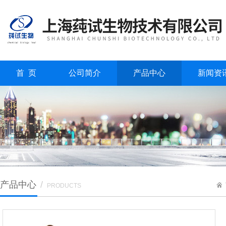
首 页
公司简介
产品中心
新闻资
产品中心
/
PRODUCTS