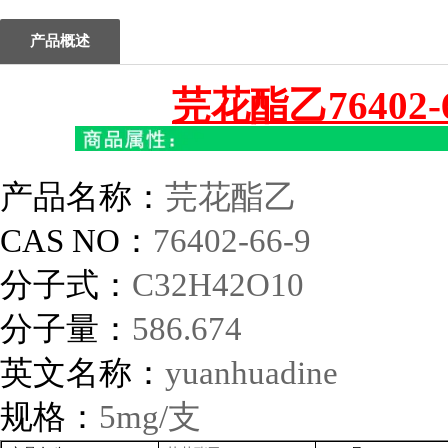
产品概述
芫花酯乙76402-
产品名称：
芫花酯乙
CAS NO
：
76402-66-9
分子式：
C32H42O10
分子量：
586.674
英文名称：
yuanhuadine
规格：
5mg/
支