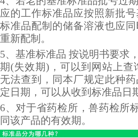
4、若老的基准标准品批号过
应的工作标准品应按照新批号
标准品配制的储备溶液也应同
重新配制。
5、基准标准品 按说明书要求
期(失效期)，可以到网站上查询
无法查到，同本厂规定此种药
定日期，可以从收到标准品日
6、对于省药检所，兽药检所标
同该产品的有效期。