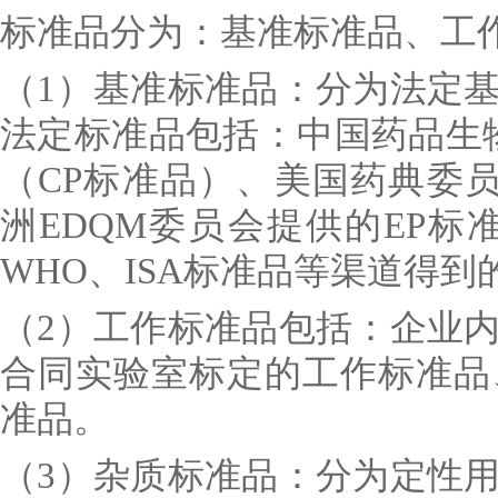
标准品分为：基准标准品、工
（1）基准标准品：分为法定
法定标准品包括：中国药品生物
（CP标准品）、美国药典委员
洲EDQM委员会提供的EP标
WHO、ISA标准品等渠道得到
（2）工作标准品包括：企业
合同实验室标定的工作标准品
准品。
（3）杂质标准品：分为定性