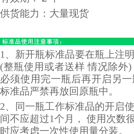
供货能力：大量现货
1、新开瓶标准品要在瓶上注
(整瓶使用或者送样 情况除外
必须使用完一瓶后再开启另一
标准品严禁再放回原瓶中。
2、同一瓶工作标准品的开启使
间不应超过1个月， 使用次数
时应考虑一次性使用量分装。