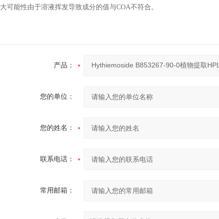
大可能性由于溶液挥发导致成分的值与COA不符合。
产品：
您的单位：
您的姓名：
联系电话：
常用邮箱：