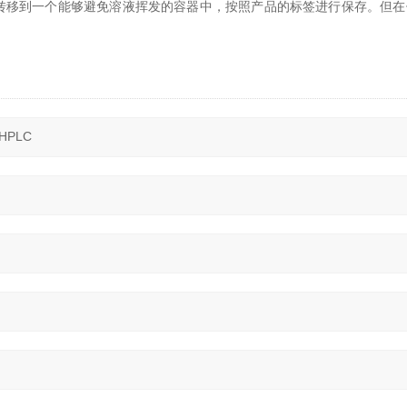
转移到一个能够避免溶液挥发的容器中，按照产品的标签进行保存。但在