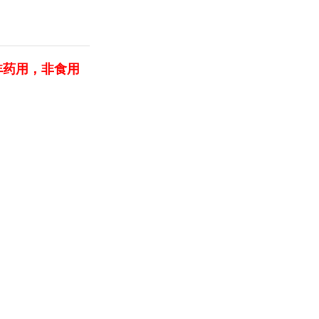
非药用，非食用