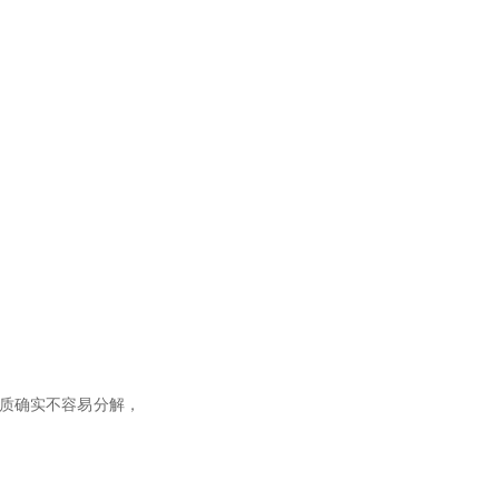
质确实不容易分解，
。