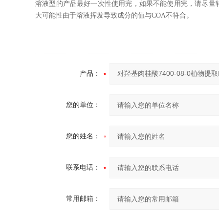
溶液型的产品最好一次性使用完，如果不能使用完，请尽量
大可能性由于溶液挥发导致成分的值与COA不符合。
产品：
您的单位：
您的姓名：
联系电话：
常用邮箱：