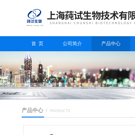
首 页
公司简介
产品中心
产品中心
/
PRODUCTS