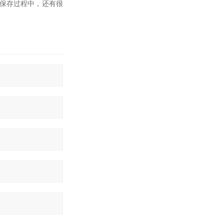
保存过程中，还有很