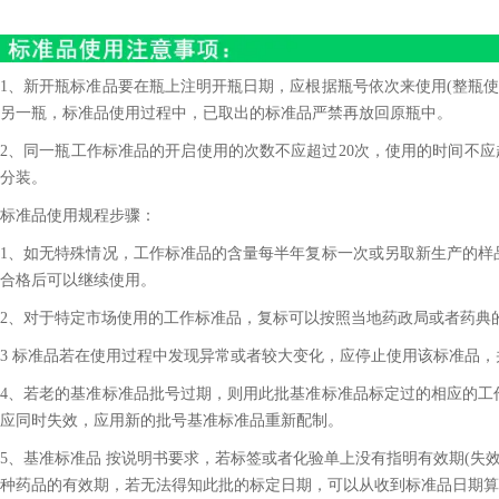
1、新开瓶标准品要在瓶上注明开瓶日期，应根据瓶号依次来使用(整瓶使
另一瓶，标准品使用过程中，已取出的标准品严禁再放回原瓶中。
2、同一瓶工作标准品的开启使用的次数不应超过20次，使用的时间不应
分装。
标准品使用规程步骤：
1、如无特殊情况，工作标准品的含量每半年复标一次或另取新生产的样
合格后可以继续使用。
2、对于特定市场使用的工作标准品，复标可以按照当地药政局或者药典
3 标准品若在使用过程中发现异常或者较大变化，应停止使用该标准品
4、若老的基准标准品批号过期，则用此批基准标准品标定过的相应的工
应同时失效，应用新的批号基准标准品重新配制。
5、基准标准品 按说明书要求，若标签或者化验单上没有指明有效期(失效
种药品的有效期，若无法得知此批的标定日期，可以从收到标准品日期算