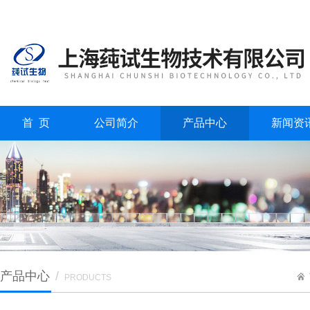
首 页
公司简介
产品中心
新闻资
产品中心
/
PRODUCTS