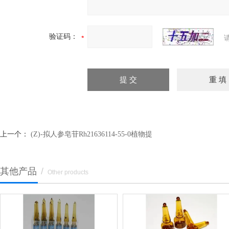
验证码：
上一个：
(Z)-拟人参皂苷Rh21636114-55-0植物提
其他产品
/
Other products