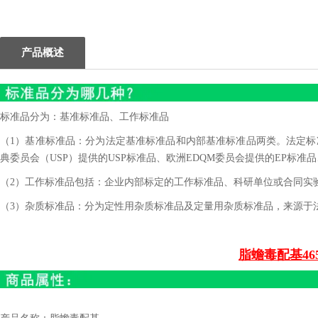
1
2
产品概述
标准品分为：基准标准品、工作标准品
（1）基准标准品：分为法定基准标准品和内部基准标准品两类。法定标准
典委员会（USP）提供的USP标准品、欧洲EDQM委员会提供的EP标准品
（2）工作标准品包括：企业内部标定的工作标准品、科研单位或合同实
（3）杂质标准品：分为定性用杂质标准品及定量用杂质标准品，来源于
脂蟾毒配基465