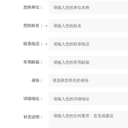
您的单位：
您的姓名：
联系电话：
常用邮箱：
省份：
详细地址：
补充说明：