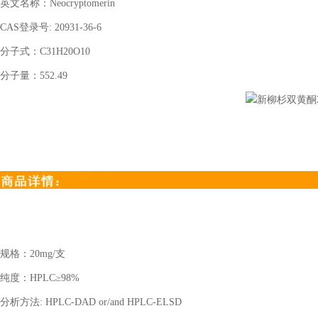
英文名称：
Neocryptomerin
CAS登录号: 20931-36-6
分子式：
C31H20O10
分子量：
552.49
规格：
20mg/支
纯度：
HPLC≥98%
分析方法
: HPLC-DAD or/and HPLC-ELSD