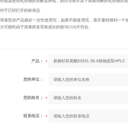
但低温使得化合物的溶解度降低，因而导致常温下就难溶解的化合物在低
对于已经打开的标准品
溶液型的产品最好一次性使用完，如果不能使用完，请尽量转移到一个
大可能性由于溶液挥发导致成分的值与COA不符合。
产品：
您的单位：
您的姓名：
联系电话：