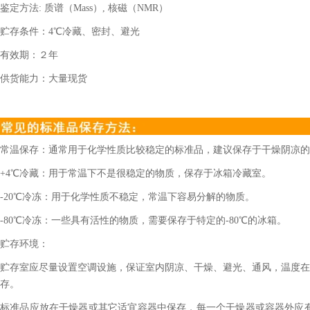
鉴定方法
: 质谱（Mass）, 核磁（NMR）
贮存条件：
4℃冷藏、密封、避光
有效期：２年
供货能力：大量现货
常温保存：通常用于化学性质比较稳定的标准品，建议保存于干燥阴凉的
+4℃冷藏：用于常温下不是很稳定的物质，保存于冰箱冷藏室。
-20℃冷冻：用于化学性质不稳定，常温下容易分解的物质。
-80℃冷冻：一些具有活性的物质，需要保存于特定的-80℃的冰箱。
贮存环境：
贮存室应尽量设置空调设施，保证室内阴凉、干燥、避光、通风，温度在2
存。
标准品应放在干燥器或其它适宜容器中保存，每一个干燥器或容器外应