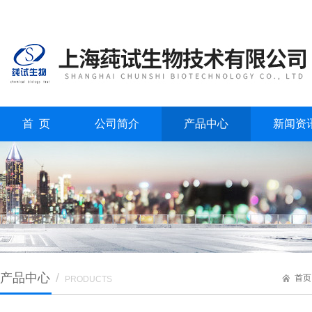
首 页
公司简介
产品中心
新闻资
产品中心
/
首页
PRODUCTS