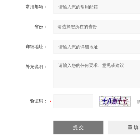
常用邮箱：
省份：
详细地址：
补充说明：
验证码：