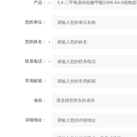
产品：
您的单位：
您的姓名：
联系电话：
常用邮箱：
省份：
详细地址：