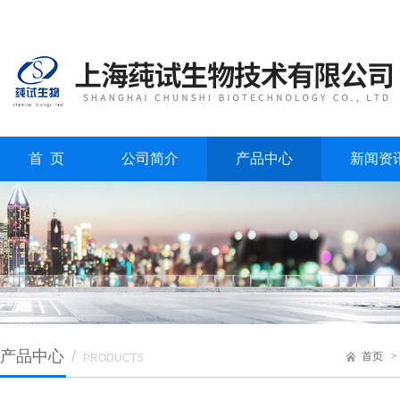
首 页
公司简介
产品中心
新闻资
产品中心
/
首页
PRODUCTS