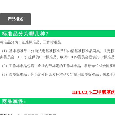
1
2
产品概述
标准品分为：基准标准品、工作标准品
（1）基准标准品：分为法定基准标准品和内部基准标准品两类。法定标准
典委员会（USP）提供的USP标准品、欧洲EDQM委员会提供的EP标准品
（2）工作标准品包括：企业内部标定的工作标准品、科研单位或合同实
（3）杂质标准品：分为定性用杂质标准品及定量用杂质标准品，来源于
HPLC
3,4-二甲氧基肉