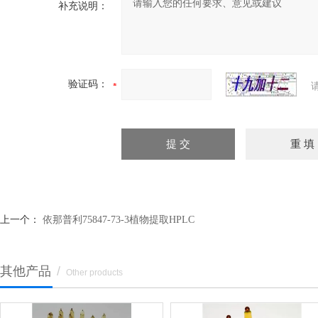
补充说明：
验证码：
上一个：
依那普利75847-73-3植物提取HPLC
其他产品
/
Other products