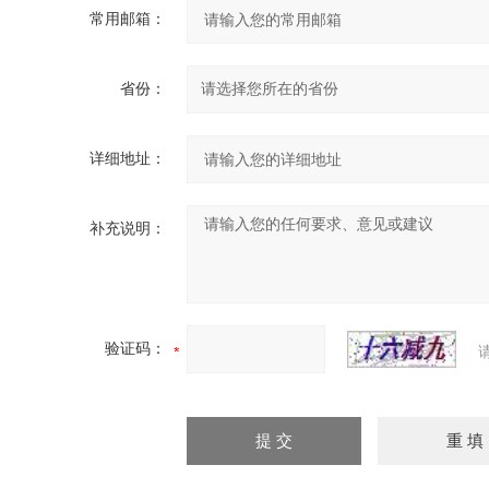
常用邮箱：
省份：
详细地址：
补充说明：
验证码：