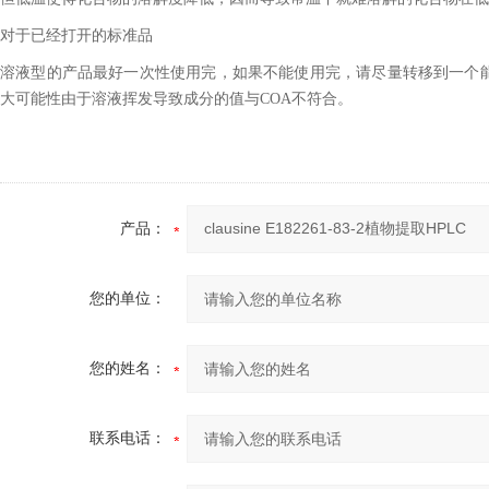
对于已经打开的标准品
溶液型的产品最好一次性使用完，如果不能使用完，请尽量转移到一个
大可能性由于溶液挥发导致成分的值与COA不符合。
产品：
您的单位：
您的姓名：
联系电话：