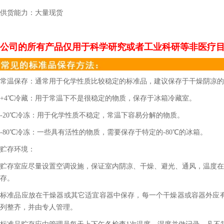
供货能力：大量现货
公司的所有产品仅用于科学研究或者工业科研等非医疗
常温保存：通常用于化学性质比较稳定的标准品，建议保存于干燥阴凉的
+4℃冷藏：用于常温下不是很稳定的物质，保存于冰箱冷藏室。
-20℃冷冻：用于化学性质不稳定，常温下容易分解的物质。
-80℃冷冻：一些具有活性的物质，需要保存于特定的-80℃的冰箱。
贮存环境：
贮存室应尽量设置空调设施，保证室内阴凉、干燥、避光、通风，温度在2
存。
标准品应放在干燥器或其它适宜容器中保存，每一个干燥器或容器外应
列整齐，并由专人管理。