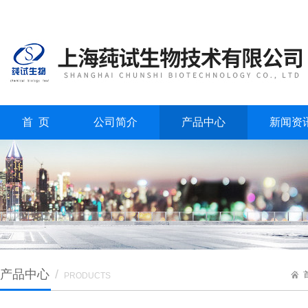
首 页
公司简介
产品中心
新闻资
产品中心
/
PRODUCTS