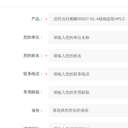
产品：
您的单位：
您的姓名：
联系电话：
常用邮箱：
省份：