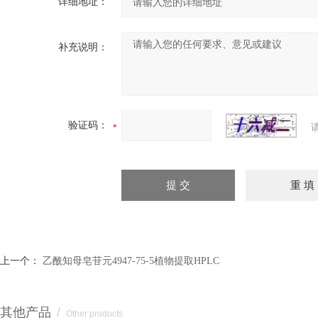
详细地址：
补充说明：
验证码：
上一个：
乙酰知母皂苷元4947-75-5植物提取HPLC
其他产品
/
Other products