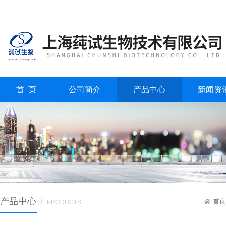
首 页
公司简介
产品中心
新闻资
产品中心
/
首页
PRODUCTS