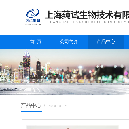
首 页
公司简介
产品中心
产品中心
/
PRODUCTS