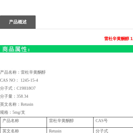
1
2
产品概述
雷杜辛黄酮醇 12
产品名称：
雷杜辛黄酮醇
CAS NO：
1245-15-4
分子式：
C19H18O7
分子量：
358.34
英文名称：
Retusin
规格：
5mg/支
产品名称
雷杜辛黄酮醇
CAS号
英文名称
Retusin
分子式