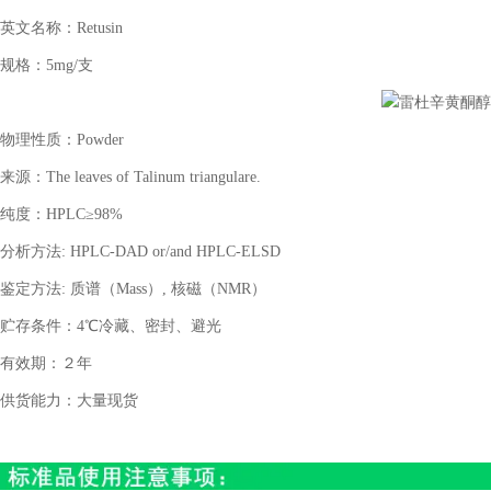
英文名称：
Retusin
规格：
5mg/支
物理性质：
Powder
来源：
The leaves of Talinum triangulare.
纯度：
HPLC≥98%
分析方法
: HPLC-DAD or/and HPLC-ELSD
鉴定方法
: 质谱（Mass）, 核磁（NMR）
贮存条件：
4℃冷藏、密封、避光
有效期：２年
供货能力：大量现货