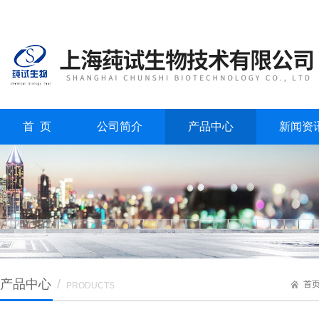
首 页
公司简介
产品中心
新闻资
产品中心
/
首
PRODUCTS