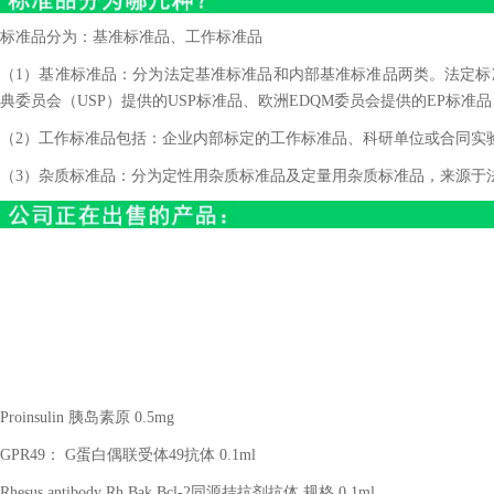
标准品分为：基准标准品、工作标准品
（1）基准标准品：分为法定基准标准品和内部基准标准品两类。法定标准
典委员会（USP）提供的USP标准品、欧洲EDQM委员会提供的EP标准品
（2）工作标准品包括：企业内部标定的工作标准品、科研单位或合同实
（3）杂质标准品：分为定性用杂质标准品及定量用杂质标准品，来源于
Proinsulin 胰岛素原 0.5mg
GPR49： G蛋白偶联受体49抗体 0.1ml
Rhesus antibody Rh Bak Bcl-2同源拮抗剂抗体 规格 0.1ml