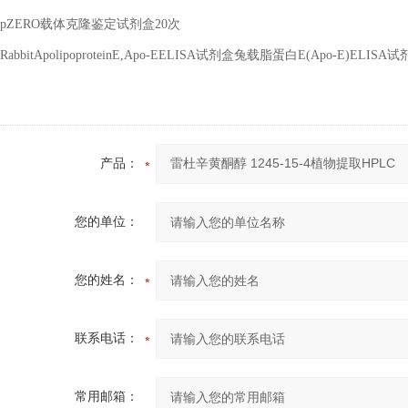
pZERO载体克隆鉴定试剂盒20次
RabbitApolipoproteinE,Apo-EELISA试剂盒兔载脂蛋白E(Apo-E)ELIS
产品：
您的单位：
您的姓名：
联系电话：
常用邮箱：