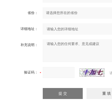
省份：
详细地址：
补充说明：
验证码：