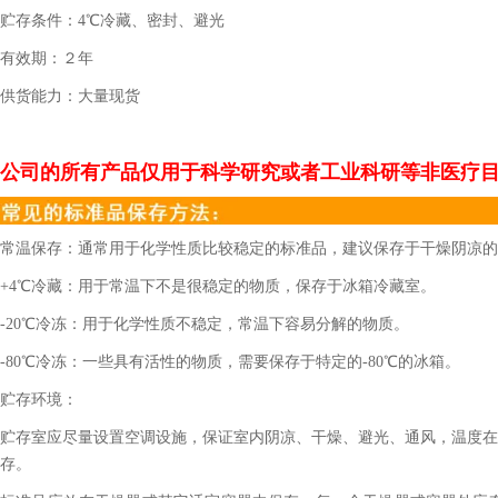
贮存条件：
4℃冷藏、密封、避光
有效期：２年
供货能力：大量现货
公司的所有产品仅用于科学研究或者工业科研等非医疗
常温保存：通常用于化学性质比较稳定的标准品，建议保存于干燥阴凉的
+4℃冷藏：用于常温下不是很稳定的物质，保存于冰箱冷藏室。
-20℃冷冻：用于化学性质不稳定，常温下容易分解的物质。
-80℃冷冻：一些具有活性的物质，需要保存于特定的-80℃的冰箱。
贮存环境：
贮存室应尽量设置空调设施，保证室内阴凉、干燥、避光、通风，温度在2
存。