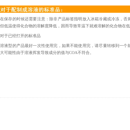
在保存的时候还需要注意：除非产品标签指明放入冰箱冷藏或冷冻，否
但低温使得化合物的溶解度降低，因而导致常温下就难溶解的化合物在低
对于已经打开的标准品
溶液型的产品最好一次性使用完，如果不能使用完，请尽量转移到一个
大可能性由于溶液挥发导致成分的值与COA不符合。