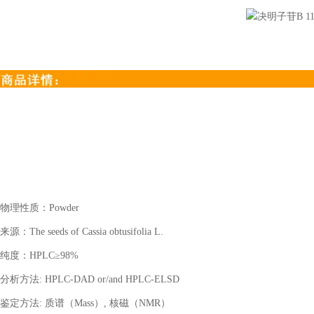
物理性质：
Powder
来源：
The seeds of Cassia obtusifolia L.
纯度：
HPLC≥98%
分析方法
: HPLC-DAD or/and HPLC-ELSD
鉴定方法
: 质谱（Mass）, 核磁（NMR）