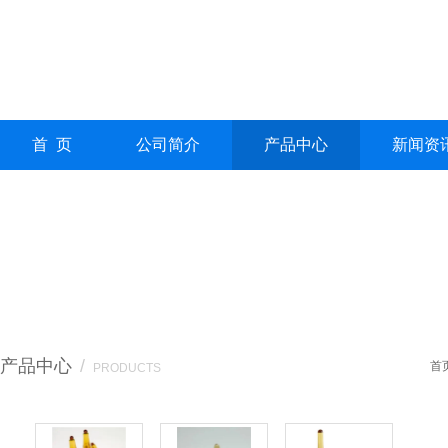
首 页
公司简介
产品中心
新闻资
产品中心
/
首
PRODUCTS