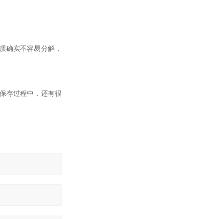
质确实不容易分解，
。
保存过程中，还有很