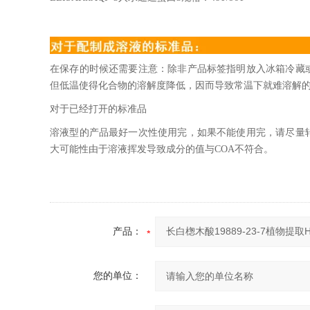
在保存的时候还需要注意：除非产品标签指明放入冰箱冷藏
但低温使得化合物的溶解度降低，因而导致常温下就难溶解
对于已经打开的标准品
溶液型的产品最好一次性使用完，如果不能使用完，请尽量
大可能性由于溶液挥发导致成分的值与COA不符合。
产品：
您的单位：