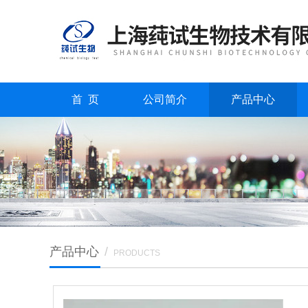
首 页
公司简介
产品中心
产品中心
/
PRODUCTS