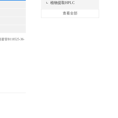
植物提取HPLC
查看全部
B118525-36-