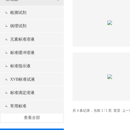
检测试剂
病理试剂
元素标准溶液
标准缓冲溶液
标准指示液
XVB标准试液
标准滴定溶液
常用标准
共 4 条记录，当前 1 / 1 页 首页 
查看全部