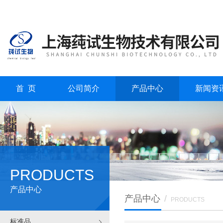
首 页
公司简介
产品中心
新闻资
PRODUCTS
产品中心
产品中心
/
PRODUCTS
标准品