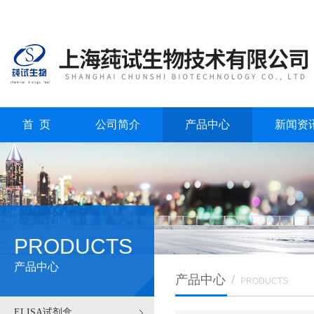
首 页
公司简介
产品中心
新闻资
PRODUCTS
产品中心
产品中心
/
PRODUCTS
ELISA试剂盒