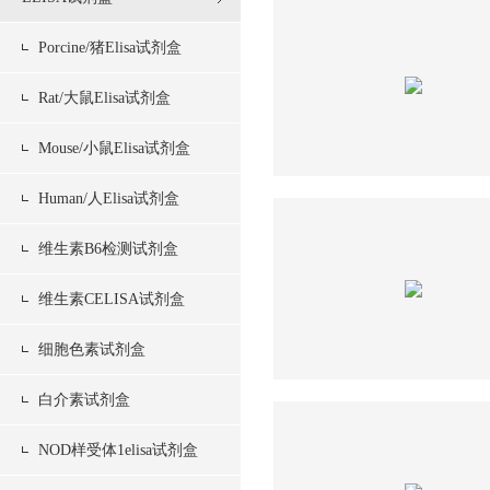
Porcine/猪Elisa试剂盒
Rat/大鼠Elisa试剂盒
Mouse/小鼠Elisa试剂盒
Human/人Elisa试剂盒
维生素B6检测试剂盒
维生素CELISA试剂盒
细胞色素试剂盒
白介素试剂盒
NOD样受体1elisa试剂盒