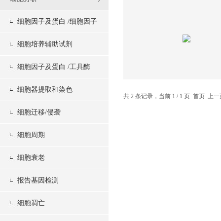
细胞因子及蛋白 /细胞因子
细胞培养辅助试剂
细胞因子及蛋白 /工具酶
细胞器提取和染色
共 2 条记录，当前 1 / 1 页 首页 
细胞迁移/侵袭
细胞周期
细胞衰老
报告基因检测
细胞凋亡