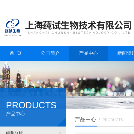
首 页
公司简介
产品中心
新闻资
PRODUCTS
产品中心
产品中心
/
PRODUCTS
细胞分析