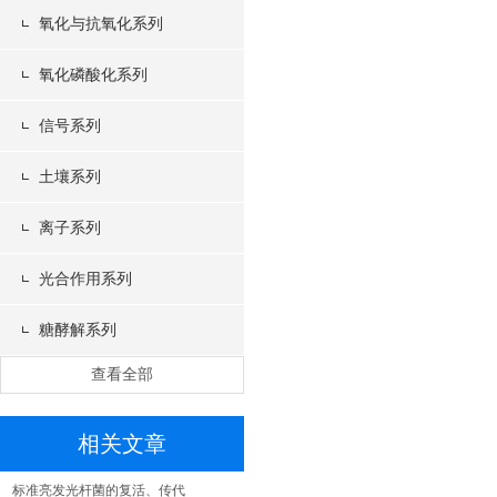
氧化与抗氧化系列
氧化磷酸化系列
信号系列
土壤系列
离子系列
光合作用系列
糖酵解系列
查看全部
相关文章
标准亮发光杆菌的复活、传代