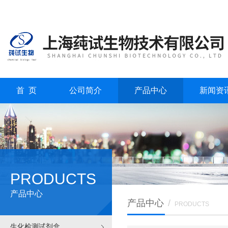
首 页
公司简介
产品中心
新闻资
PRODUCTS
产品中心
产品中心
/
PRODUCTS
生化检测试剂盒