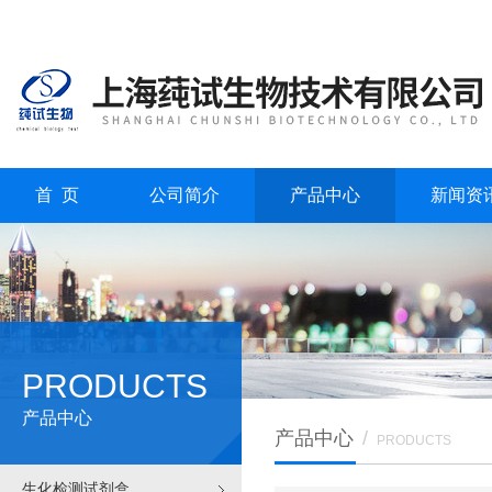
首 页
公司简介
产品中心
新闻资
PRODUCTS
产品中心
产品中心
/
PRODUCTS
生化检测试剂盒