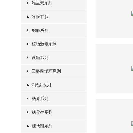
维生素系列
谷胱甘肽
酯酶系列
植物激素系列
蔗糖系列
乙醛酸循环系列
C代谢系列
糖原系列
糖异生系列
糖代谢系列