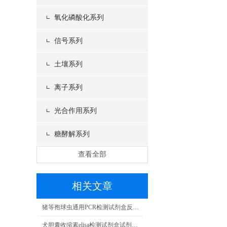
氧化磷酸化系列
信号系列
土壤系列
离子系列
光合作用系列
糖酵解系列
查看全部
相关文章
猪等孢球虫通用PCR检测试剂盒反应五要素
犬胆囊收缩素elisa检测试剂盒试剂配制