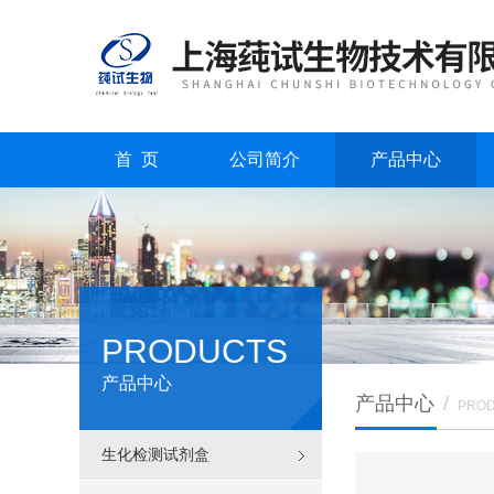
首 页
公司简介
产品中心
PRODUCTS
产品中心
产品中心
/
PRO
生化检测试剂盒