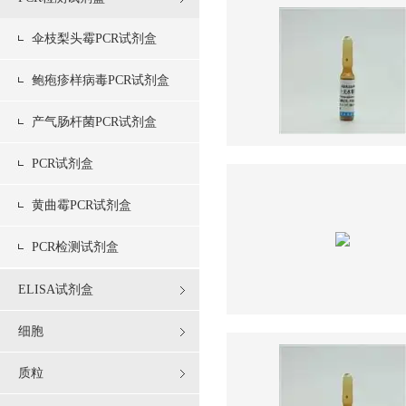
伞枝梨头霉PCR试剂盒
鲍疱疹样病毒PCR试剂盒
产气肠杆菌PCR试剂盒
PCR试剂盒
黄曲霉PCR试剂盒
PCR检测试剂盒
ELISA试剂盒
细胞
质粒