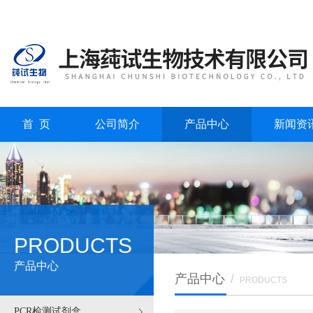
首 页
公司简介
产品中心
新闻资
PRODUCTS
产品中心
产品中心
/
PRODUCTS
PCR检测试剂盒