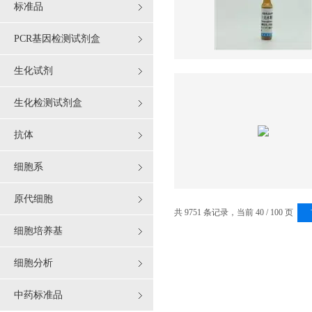
标准品
PCR基因检测试剂盒
生化试剂
生化检测试剂盒
抗体
细胞系
原代细胞
共 9751 条记录，当前 40 / 100 页
细胞培养基
细胞分析
中药标准品