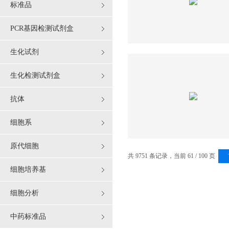
标准品
PCR基因检测试剂盒
生化试剂
生化检测试剂盒
抗体
细胞系
原代细胞
共 9751 条记录，当前 61 / 100 页
细胞培养基
细胞分析
中药标准品