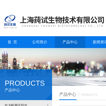
首 页
公司简介
产品中心
新闻资
PRODUCTS
产品中心
产品中心
/
PRODUCTS
PCR检测试剂盒