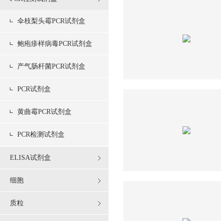
伞枝梨头霉PCR试剂盒
鲍疱疹样病毒PCR试剂盒
产气肠杆菌PCR试剂盒
PCR试剂盒
黄曲霉PCR试剂盒
PCR检测试剂盒
ELISA试剂盒
细胞
质粒