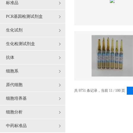
标准品
PCR基因检测试剂盒
生化试剂
生化检测试剂盒
抗体
细胞系
原代细胞
共 9751 条记录，当前 11 / 100 页
细胞培养基
细胞分析
中药标准品