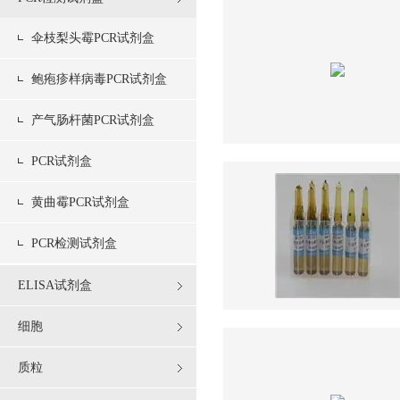
伞枝梨头霉PCR试剂盒
鲍疱疹样病毒PCR试剂盒
产气肠杆菌PCR试剂盒
PCR试剂盒
黄曲霉PCR试剂盒
PCR检测试剂盒
ELISA试剂盒
细胞
质粒