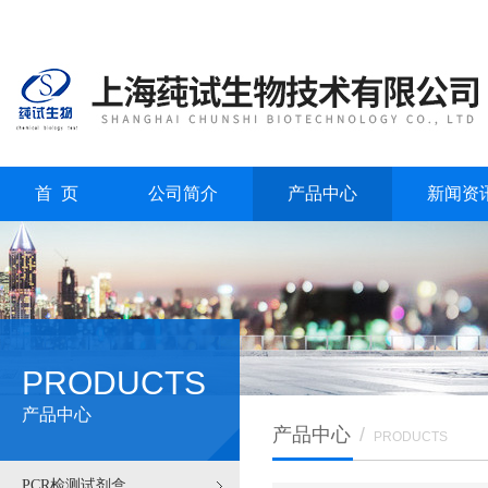
首 页
公司简介
产品中心
新闻资
PRODUCTS
产品中心
产品中心
/
PRODUCTS
PCR检测试剂盒